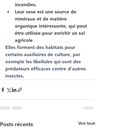
incendies.
Leur vase est une source de 
minéraux et de matière 
organique intéressante, qui peut 
être utilisée pour enrichir un sol 
agricole
Elles forment des habitats pour 
certains auxiliaires de culture, par 
exemple les libellules qui sont des 
prédateurs efficaces contre d’autres 
insectes.
Voir tout
Posts récents