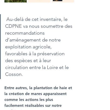
 Au-delà de cet inventaire, le 
CDPNE va nous soumettre des 
recommandations 
d’aménagement de notre 
exploitation agricole, 
favorables à la préservation 
des espèces et à leur 
circulation entre la Loire et le 
Cosson. 
Entre autres, la plantation de haie et 
la création de mares apparaissent 
comme les actions les plus 
facilement réalisables sur notre 