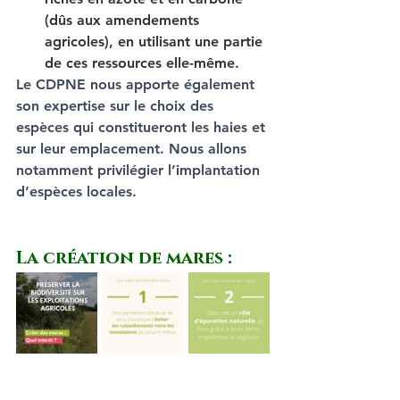
(dûs aux amendements 
agricoles), en utilisant une partie 
de ces ressources elle-même.
Le CDPNE nous apporte également 
son expertise sur le choix des 
espèces qui constitueront les haies et 
sur leur emplacement. Nous allons 
notamment privilégier l’implantation 
d’espèces locales.
La création de mares :