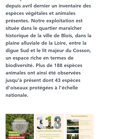
depuis avril dernier un inventaire des 
espèces végétales et animales 
présentes. Notre exploitation est 
située dans le quartier maraîcher 
historique de la ville de Blois, dans la 
plaine alluviale de la Loire, entre la 
digue Sud et le lit majeur du Cosson, 
un espace riche en termes de 
biodiversité. Plus de 188 espèces 
animales ont ainsi été observées 
jusqu’à présent dont 43 espèces 
d’oiseaux protégées à l’échelle 
nationale.