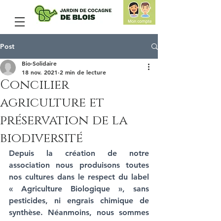
Post
Bio-Solidaire
18 nov. 2021
2 min de lecture
Concilier
agriculture et
préservation de la
biodiversité
Depuis la création de notre 
association nous produisons toutes 
nos cultures dans le respect du label 
« Agriculture Biologique », sans 
pesticides, ni engrais chimique de 
synthèse. Néanmoins, nous sommes 