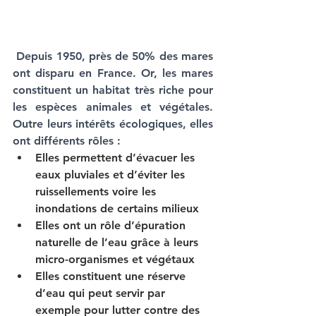
 Depuis 1950, près de 50% des mares 
ont disparu en France. Or, les mares 
constituent un habitat très riche pour 
les espèces animales et végétales. 
Outre leurs intérêts écologiques, elles 
ont différents rôles :  
Elles permettent d’évacuer les 
eaux pluviales et d’éviter les 
ruissellements voire les 
inondations de certains milieux
Elles ont un rôle d’épuration 
naturelle de l’eau grâce à leurs 
micro-organismes et végétaux
Elles constituent une réserve 
d’eau qui peut servir par 
exemple pour lutter contre des 