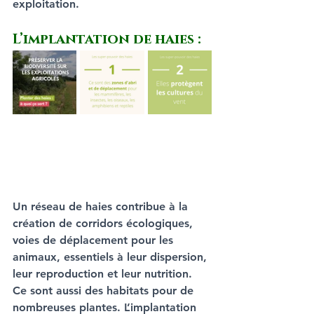
exploitation. 
L’implantation de haies :
Un réseau de haies contribue à la 
création de corridors écologiques, 
voies de déplacement pour les 
animaux, essentiels à leur dispersion, 
leur reproduction et leur nutrition. 
Ce sont aussi des habitats pour de 
nombreuses plantes. L’implantation 