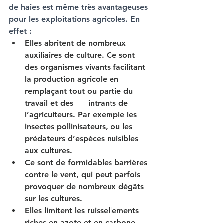
de haies est même très avantageuses 
pour les exploitations agricoles. En 
effet : 
Elles abritent de nombreux 
auxiliaires de culture. Ce sont 
des organismes vivants facilitant 
la production agricole en 
remplaçant tout ou partie du 
travail et des      intrants de 
l’agriculteurs. Par exemple les 
insectes pollinisateurs, ou les 
prédateurs d’espèces nuisibles 
aux cultures.
Ce sont de formidables barrières 
contre le vent, qui peut parfois 
provoquer de nombreux dégâts 
sur les cultures.
Elles limitent les ruissellements 
riches en azote et en carbone 