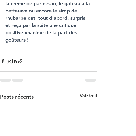
la crème de parmesan, le gâteau à la 
betterave ou encore le sirop de 
rhubarbe ont, tout d’abord, surpris 
et reçu par la suite une critique 
positive unanime de la part des 
goûteurs !
Voir tout
Posts récents