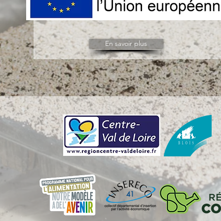
En savoir plus