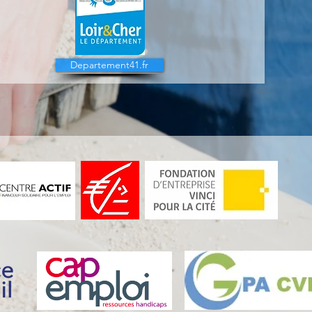
Departement41.fr